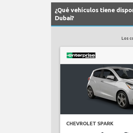
¿Qué vehículos tiene dispo
Dubai?
Los c
CHEVROLET SPARK