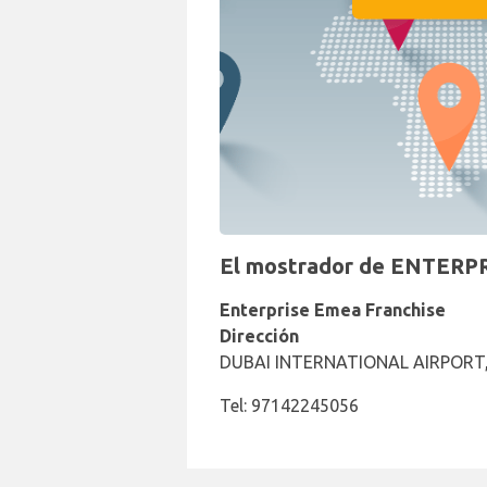
El mostrador de ENTERPRI
Enterprise Emea Franchise
Dirección
DUBAI INTERNATIONAL AIRPORT,
Tel: 97142245056