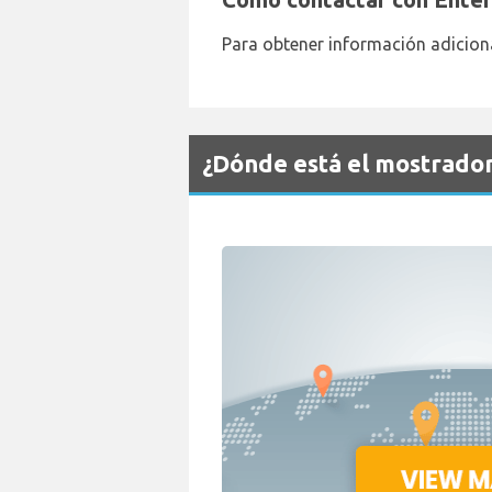
Para obtener información adiciona
¿Dónde está el mostrado