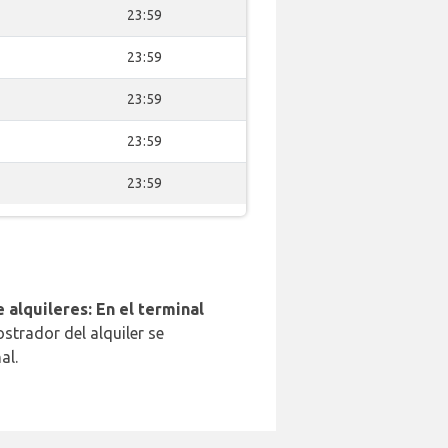
23:59
23:59
23:59
23:59
23:59
 alquileres: En el terminal
strador del alquiler se
al.