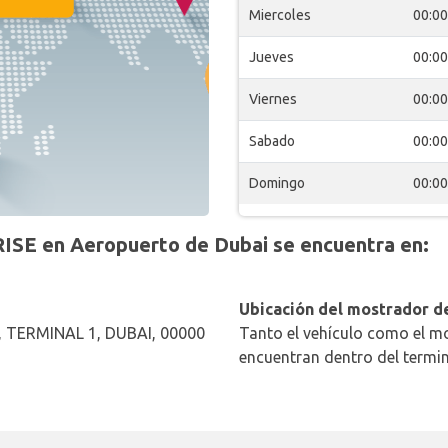
Miercoles
00:00
Jueves
00:00
Viernes
00:00
Sabado
00:00
Domingo
00:00
SE en Aeropuerto de Dubai se encuentra en:
Ubicación del mostrador de
 TERMINAL 1, DUBAI, 00000
Tanto el vehículo como el mo
encuentran dentro del termin