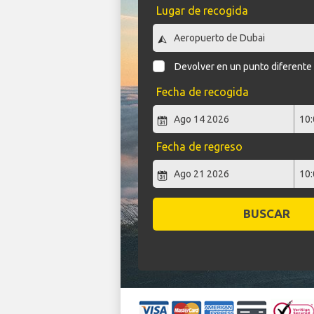
Lugar de recogida
Devolver en un punto diferente
Fecha de recogida
Fecha de regreso
BUSCAR