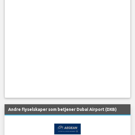
Andre flyselskaper som betjener Dubai Airport (DXB)