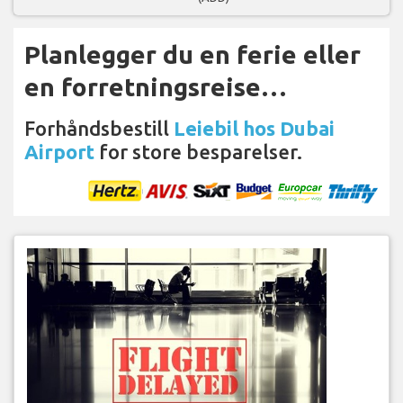
Planlegger du en ferie eller
en forretningsreise…
Forhåndsbestill
Leiebil hos Dubai
Airport
for store besparelser.