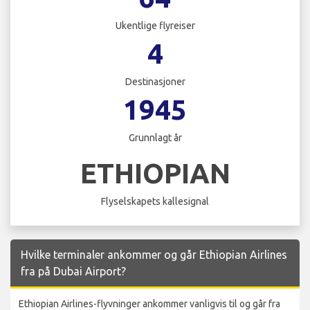
Ukentlige flyreiser
4
Destinasjoner
1945
Grunnlagt år
ETHIOPIAN
Flyselskapets kallesignal
Hvilke terminaler ankommer og går Ethiopian Airlines
fra på Dubai Airport?
Ethiopian Airlines-flyvninger ankommer vanligvis til og går fra