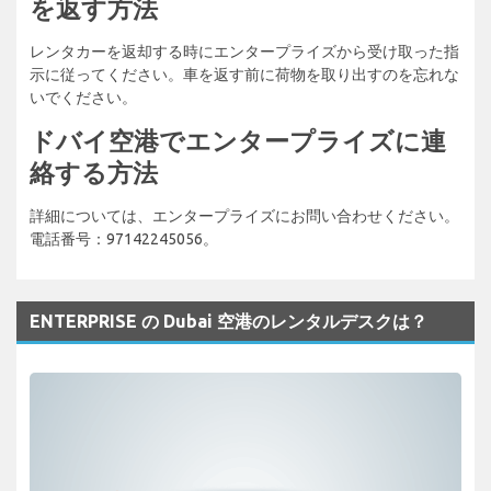
を返す方法
レンタカーを返却する時にエンタープライズから受け取った指
示に従ってください。車を返す前に荷物を取り出すのを忘れな
いでください。
ドバイ空港でエンタープライズに連
絡する方法
詳細については、エンタープライズにお問い合わせください。
電話番号：97142245056。
ENTERPRISE の Dubai 空港のレンタルデスクは？