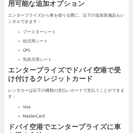
用可能な追加オプション
エンタープライズから車を借りる際に、以下の追加装備品もレ
ンタルできます：
ブースターシート
幼児用シート
GPS
乳幼児用シート
エンタープライズでドバイ空港で受
け付けるクレジットカード
レンタカーは以下の種類の支払いカードで支払うことができま
す：
Visa
MasterCard
ドバイ空港でエンタープライズに車