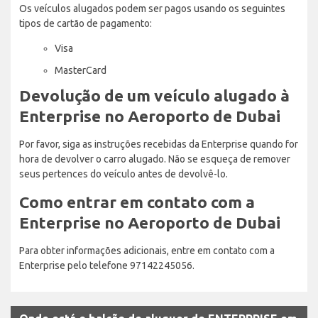
Os veículos alugados podem ser pagos usando os seguintes
tipos de cartão de pagamento:
Visa
MasterCard
Devolução de um veículo alugado à
Enterprise no Aeroporto de Dubai
Por favor, siga as instruções recebidas da Enterprise quando for
hora de devolver o carro alugado. Não se esqueça de remover
seus pertences do veículo antes de devolvê-lo.
Como entrar em contato com a
Enterprise no Aeroporto de Dubai
Para obter informações adicionais, entre em contato com a
Enterprise pelo telefone 97142245056.