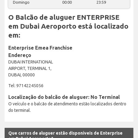
Domingo
00:00
23:59
O Balcão de aluguer ENTERPRISE
em Dubai Aeroporto está localizado
em:
Enterprise Emea Franchise
Endereço
DUBAI INTERNATIONAL
AIRPORT, TERMINAL 1,
DUBAI, 00000
Tel: 97142245056
Localização do balcão de aluguer: No Terminal
O veículo e o balcão de atendimento estão localizados dentro
do terminal.
Que carros de aluguer estão disponíveis de Enterprise