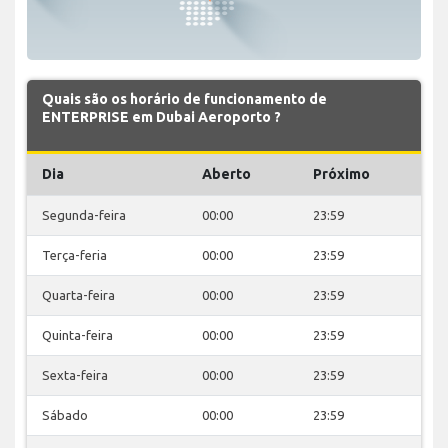
Quais são os horário de funcionamento de
ENTERPRISE em Dubai Aeroporto ?
Dia
Aberto
Próximo
Segunda-feira
00:00
23:59
Terça-feria
00:00
23:59
Quarta-feira
00:00
23:59
Quinta-feira
00:00
23:59
Sexta-feira
00:00
23:59
Sábado
00:00
23:59