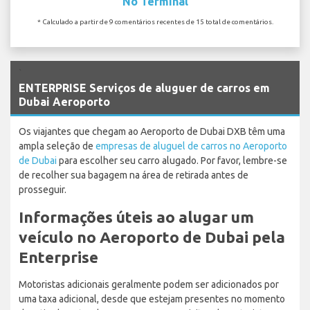
No Terminal
* Calculado a partir de 9 comentários recentes de 15 total de comentários.
`
ENTERPRISE Serviços de aluguer de carros em
Dubai Aeroporto
Os viajantes que chegam ao Aeroporto de Dubai DXB têm uma
ampla seleção de
empresas de aluguel de carros no Aeroporto
de Dubai
para escolher seu carro alugado. Por favor, lembre-se
de recolher sua bagagem na área de retirada antes de
prosseguir.
Informações úteis ao alugar um
veículo no Aeroporto de Dubai pela
Enterprise
Motoristas adicionais geralmente podem ser adicionados por
uma taxa adicional, desde que estejam presentes no momento