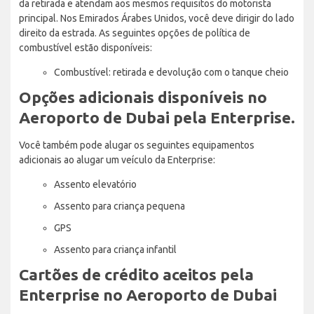
da retirada e atendam aos mesmos requisitos do motorista
principal. Nos Emirados Árabes Unidos, você deve dirigir do lado
direito da estrada. As seguintes opções de política de
combustível estão disponíveis:
Combustível: retirada e devolução com o tanque cheio
Opções adicionais disponíveis no
Aeroporto de Dubai pela Enterprise.
Você também pode alugar os seguintes equipamentos
adicionais ao alugar um veículo da Enterprise:
Assento elevatório
Assento para criança pequena
GPS
Assento para criança infantil
Cartões de crédito aceitos pela
Enterprise no Aeroporto de Dubai