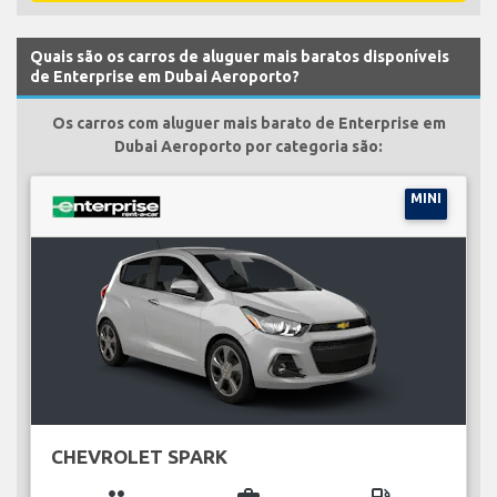
Quais são os carros de aluguer mais baratos disponíveis
de Enterprise em Dubai Aeroporto?
Os carros com aluguer mais barato de Enterprise em
Dubai Aeroporto por categoria são:
MINI
CHEVROLET SPARK