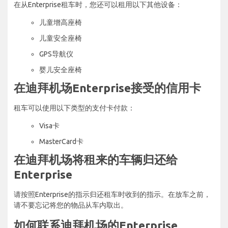
在从Enterprise租车时，您还可以租用以下其他设备：
儿童增高座椅
儿童安全座椅
GPS导航仪
婴儿安全座椅
在迪拜机场Enterprise接受的信用卡
租车可以使用以下类型的支付卡付款：
Visa卡
MasterCard卡
在迪拜机场将租来的车辆归还给
Enterprise
请按照Enterprise的指示归还租车时收到的指示。在放车之前，
请不要忘记将您的物品从车内取出。
如何联系迪拜机场的Enterprise