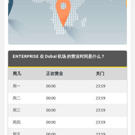
ENTERPRISE 在 Dubai 机场 的营业时间是什么？
周几
正在营业
关门
周一
00:00
23:59
周二
00:00
23:59
周三
00:00
23:59
周四
00:00
23:59
周五
00:00
23:59