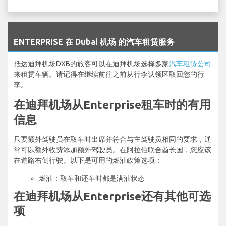
`
ENTERPRISE 在 Dubai 机场 的汽车租赁服务
抵达迪拜机场DXB的旅客可以在迪拜机场选择多家
汽车租赁公司
来租赁车辆。请记得在继续前往之前从行李认领区取回您的行
李。
在迪拜机场从Enterprise租车时的有用
信息
只要额外驾驶员在取车时出席并符合与主驾驶员相同的要求，通
常可以额外收费添加额外驾驶员。在阿拉伯联合酋长国，您应该
在道路右侧行驶。以下是可用的燃油政策选项：
燃油：取车和还车时都是满油状态
在迪拜机场从Enterprise还有其他可选
项