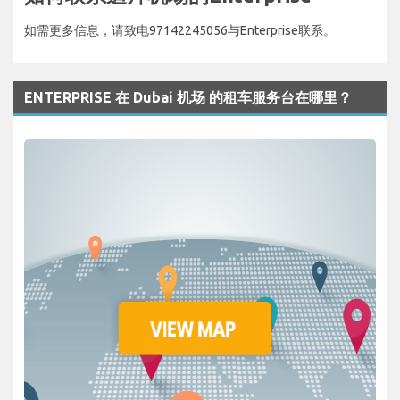
如需更多信息，请致电97142245056与Enterprise联系。
ENTERPRISE 在 Dubai 机场 的租车服务台在哪里？