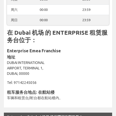
周六
00:00
23:59
周日
00:00
23:59
在 Dubai 机场 的 ENTERPRISE 租赁服
务台位于：
Enterprise Emea Franchise
地址
DUBAI INTERNATIONAL
AIRPORT, TERMINAL 1,
DUBAI, 00000
Tel: 97142245056
租车服务台地点: 在航站楼
车辆和租赁台/柜台都在航站楼内。